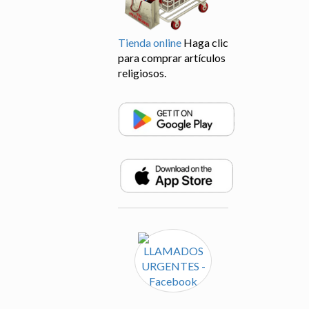
Tienda online
Haga clic
para comprar artículos
religiosos.