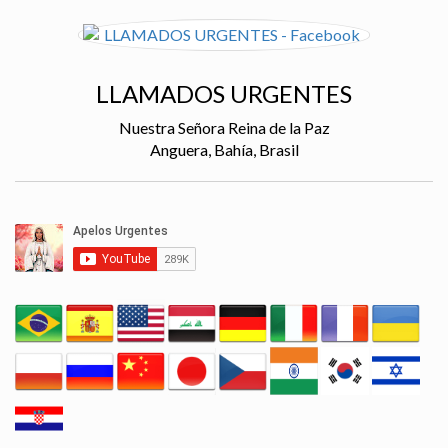
LLAMADOS URGENTES
Nuestra Señora Reina de la Paz
Anguera, Bahía, Brasil