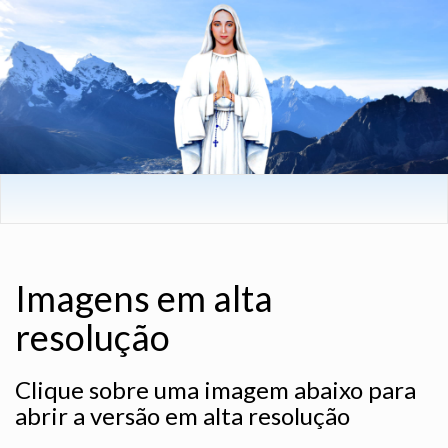
Imagens em alta
resolução
Clique sobre uma imagem abaixo para
abrir a versão em alta resolução