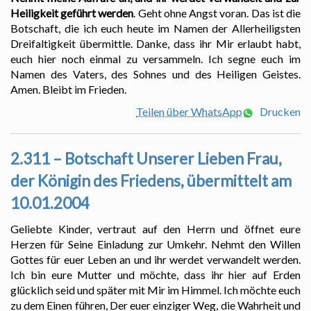
Heiligkeit geführt werden
. Geht ohne Angst voran. Das ist die
Botschaft, die ich euch heute im Namen der Allerheiligsten
Dreifaltigkeit übermittle. Danke, dass ihr Mir erlaubt habt,
euch hier noch einmal zu versammeln. Ich segne euch im
Namen des Vaters, des Sohnes und des Heiligen Geistes.
Amen. Bleibt im Frieden.
Teilen über WhatsApp
Drucken
2.311 – Botschaft Unserer Lieben Frau,
der Königin des Friedens, übermittelt am
10.01.2004
Geliebte Kinder, vertraut auf den Herrn und öffnet eure
Herzen für Seine Einladung zur Umkehr. Nehmt den Willen
Gottes für euer Leben an und ihr werdet verwandelt werden.
Ich bin eure Mutter und möchte, dass ihr hier auf Erden
glücklich seid und später mit Mir im Himmel. Ich möchte euch
zu dem Einen führen, Der euer einziger Weg, die Wahrheit und