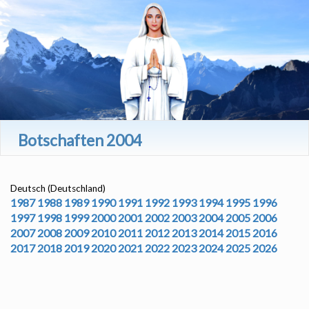
Botschaften 2004
Deutsch (Deutschland)
1987
1988
1989
1990
1991
1992
1993
1994
1995
1996
1997
1998
1999
2000
2001
2002
2003
2004
2005
2006
2007
2008
2009
2010
2011
2012
2013
2014
2015
2016
2017
2018
2019
2020
2021
2022
2023
2024
2025
2026