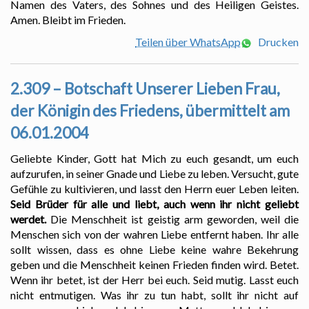
Namen des Vaters, des Sohnes und des Heiligen Geistes.
Amen. Bleibt im Frieden.
Teilen über WhatsApp
Drucken
2.309 – Botschaft Unserer Lieben Frau,
der Königin des Friedens, übermittelt am
06.01.2004
Geliebte Kinder, Gott hat Mich zu euch gesandt, um euch
aufzurufen, in seiner Gnade und Liebe zu leben. Versucht, gute
Gefühle zu kultivieren, und lasst den Herrn euer Leben leiten.
Seid Brüder für alle und liebt, auch wenn ihr nicht geliebt
werdet.
Die Menschheit ist geistig arm geworden, weil die
Menschen sich von der wahren Liebe entfernt haben. Ihr alle
sollt wissen, dass es ohne Liebe keine wahre Bekehrung
geben und die Menschheit keinen Frieden finden wird. Betet.
Wenn ihr betet, ist der Herr bei euch. Seid mutig. Lasst euch
nicht entmutigen. Was ihr zu tun habt, sollt ihr nicht auf