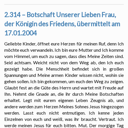
2.314 – Botschaft Unserer Lieben Frau,
der Königin des Friedens, übermittelt am
17.01.2004
Geliebte Kinder, öffnet eure Herzen für meinen Ruf, denn Ich
möchte euch verwandeln. Ich bin eure Mutter und Ich komme
vom Himmel, um euch zu sagen, dass dies Meine Zeiten sind.
Seid achtsam. Weicht nicht von dem Weg ab, den Ich euch
gezeigt habe. Die Menschheit befindet sich in großen
Spannungen und Meine armen Kinder wissen nicht, wohin sie
gehen sollen. Ich bin gekommen, um euch den Weg zu zeigen.
Glaubt fest an die Güte des Herrn und wartet mit Freude auf
Ihn. Nehmt die Gnade an, die ihr durch Meine Botschaften
erhaltet. Legt mit eurem eigenen Leben Zeugnis ab, und
andere werden zum Herzen Meines Sohnes Jesus hingezogen
werden. Lasst euch nicht entmutigen. Ich kenne jeden
Einzelnen von euch und weiß, was ihr braucht. Vertraut. Ich
werde meinen Jesus für euch bitten. Mut. Der morgige Tag