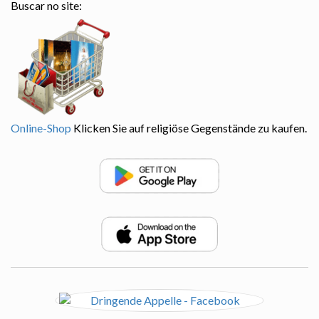
Buscar no site:
Online-Shop
Klicken Sie auf religiöse Gegenstände zu kaufen.