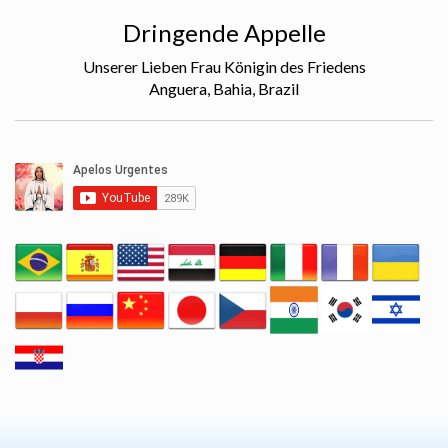
Dringende Appelle
Unserer Lieben Frau Königin des Friedens
Anguera, Bahia, Brazil