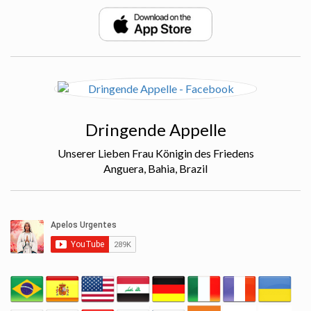
Dringende Appelle
Unserer Lieben Frau Königin des Friedens
Anguera, Bahia, Brazil