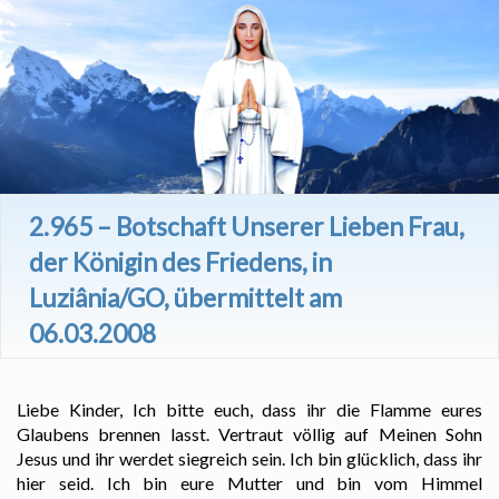
2.965 – Botschaft Unserer Lieben Frau,
der Königin des Friedens, in
Luziânia/GO, übermittelt am
06.03.2008
Liebe Kinder, Ich bitte euch, dass ihr die Flamme eures
Glaubens brennen lasst. Vertraut völlig auf Meinen Sohn
Jesus und ihr werdet siegreich sein. Ich bin glücklich, dass ihr
hier seid. Ich bin eure Mutter und bin vom Himmel