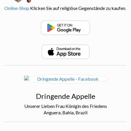
Online-Shop
Klicken Sie auf religiöse Gegenstände zu kaufen.
Dringende Appelle
Unserer Lieben Frau Königin des Friedens
Anguera, Bahia, Brazil