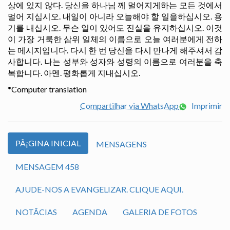
상에 있지 않다. 당신을 하나님 께 멀어지게하는 모든 것에서
멀어 지십시오. 내일이 아니라 오늘해야 할 일을하십시오. 용
기를 내십시오. 무슨 일이 있어도 진실을 유지하십시오. 이것
이 가장 거룩한 삼위 일체의 이름으로 오늘 여러분에게 전하
는 메시지입니다. 다시 한 번 당신을 다시 만나게 해주셔서 감
사합니다. 나는 성부와 성자와 성령의 이름으로 여러분을 축
복합니다. 아멘. 평화롭게 지내십시오.
*Computer translation
Compartilhar via WhatsApp
Imprimir
PÃ¡GINA INICIAL
MENSAGENS
MENSAGEM 458
AJUDE-NOS A EVANGELIZAR. CLIQUE AQUI.
NOTÃ­CIAS
AGENDA
GALERIA DE FOTOS