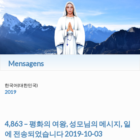
Mensagens
한국어(대한민국)
2019
4,863 – 평화의 여왕, 성모님의 메시지, 일
에 전송되었습니다 2019-10-03