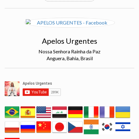
Apelos Urgentes
Nossa Senhora Rainha da Paz
Anguera, Bahia, Brasil