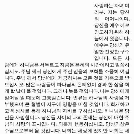
사랑하는 자녀 여
러분, 저는 당신
의 어머니이며,
당신을 예수 께로
인도하기 위해 하
늘에서 왔습니다,
예수는 당신의 유
일한 진정한 구주
입니다. 모든 사
람에게 하나님은 서두르고 지금은 은혜의 시간이라고 말씀하
십시오. 주님 께서 당신에게 주신 믿음의 보화를 소중히 여깁
니다. 주님 께서 당신에게 제공하시는 모든 것을 기쁨으로 받
으십시오. 많은 사람들이 하나님의 은혜없이 경과 한 삶을 회
개 할 날이 올 것입니다, 그러나 늦을 것입니다. 나는 당신에게
일어날 일 때문에 고통받습니다. 인류는 하나님의 사랑을 거
부했으며 큰 형벌이 지구에 영향을 미칠 것입니다. 회개하고
고백 성사를 통해 하나님의 자비를 구하십시오. 하나님은 당
신을 사랑합니다. 당신들 사이의 나의 존재는 당신에 대한 주
님의 사랑의 표시입니다. 의롭게 행동하십시오. 당신의상은
주님으로부터 올 것입니다. 너희는 세상에 있지만 너희는 세