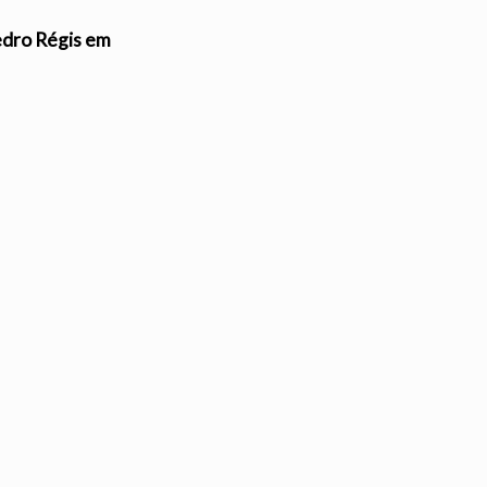
edro Régis em