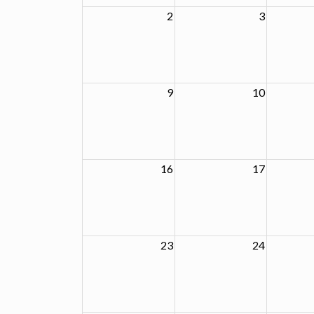
2
3
9
10
16
17
23
24