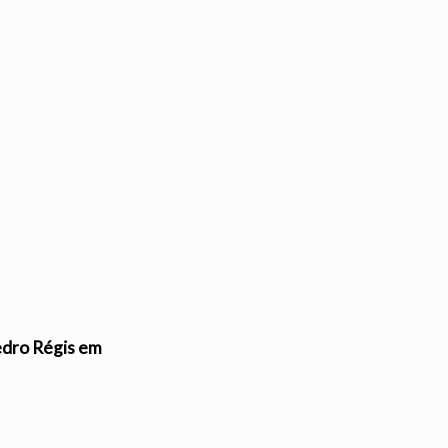
edro Régis em