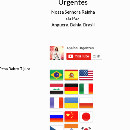
Urgentes
Nossa Senhora Rainha
da Paz
Anguera, Bahia, Brasil
Pena Bairro Tijuca