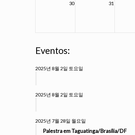
30
31
Eventos:
2025년 8월 2일 토요일
2025년 8월 2일 토요일
2025년 7월 28일 월요일
Palestra em Taguatinga/Brasília/DF