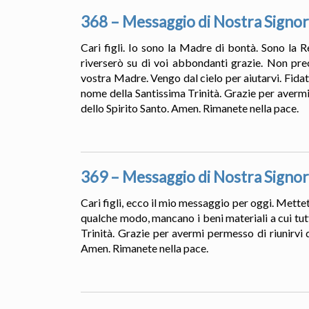
368 – Messaggio di Nostra Signor
Cari figli. Io sono la Madre di bontà. Sono la R
riverserò su di voi abbondanti grazie. Non pre
vostra Madre. Vengo dal cielo per aiutarvi. Fidat
nome della Santissima Trinità. Grazie per avermi
dello Spirito Santo. Amen. Rimanete nella pace.
369 – Messaggio di Nostra Signor
Cari figli, ecco il mio messaggio per oggi. Mettete
qualche modo, mancano i beni materiali a cui tut
Trinità. Grazie per avermi permesso di riunirvi 
Amen. Rimanete nella pace.