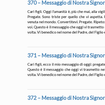
370 – Messaggio di Nostra Signor
Cari figli. Oggi l’umanità è, più che mai, alla vi
Pregate. Sono triste per quello che vi aspetta. 
venuta nel mondo. Convertitevi. Pregate. Ripeto:
voi. Questo è il messaggio che oggi vi trasmetto 
volta. Vi benedico nel nome del Padre, del Figlio 
371 – Messaggio di Nostra Signor
Cari figli, ecco il mio messaggio di oggi: pregat
Questo è il messaggio che oggi vi trasmetto nel
volta. Vi benedico nel nome del Padre, del Figlio 
372 – Messaggio di Nostra Signor