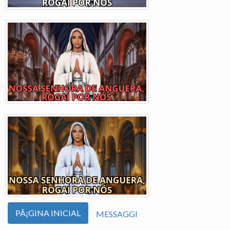
PÃ¡GINA INICIAL
MESSAGGI