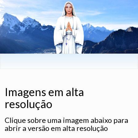
Imagens em alta
resolução
Clique sobre uma imagem abaixo para
abrir a versão em alta resolução