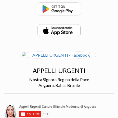
APPELLI URGENTI
Nostra Signora Regina della Pace
Anguera, Bahia, Brasile