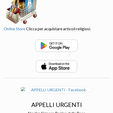
Online Store
Clicca per acquistare articoli religiosi.
APPELLI URGENTI