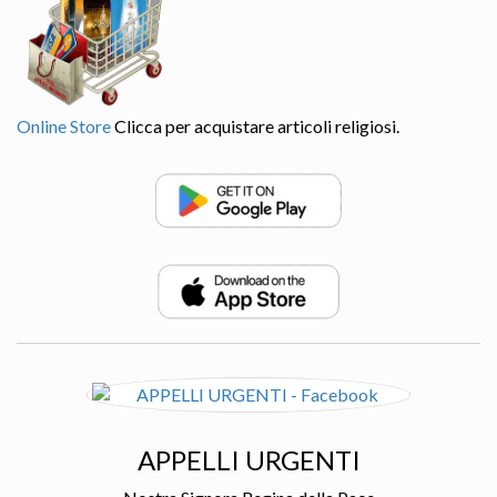
Online Store
Clicca per acquistare articoli religiosi.
APPELLI URGENTI