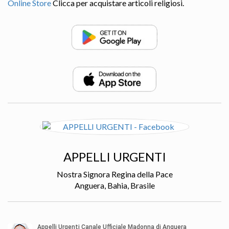
Online Store
Clicca per acquistare articoli religiosi.
APPELLI URGENTI
Nostra Signora Regina della Pace
Anguera, Bahia, Brasile