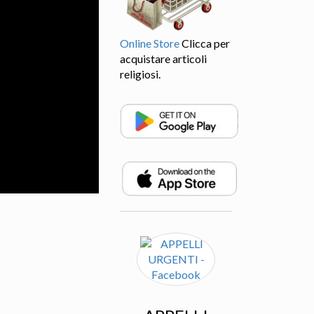
Online Store
Clicca per
acquistare articoli
religiosi.