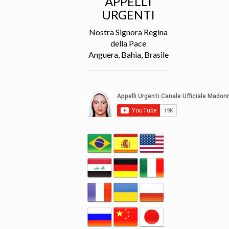
APPELLI
URGENTI
Nostra Signora Regina
della Pace
Anguera, Bahia, Brasile