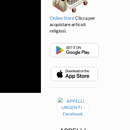
Online Store
Clicca per
acquistare articoli
religiosi.