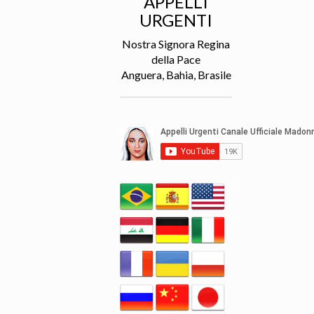
APPELLI
URGENTI
Nostra Signora Regina
della Pace
Anguera, Bahia, Brasile