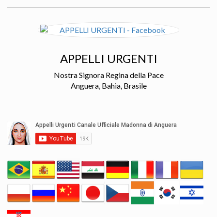
APPELLI URGENTI
Nostra Signora Regina della Pace
Anguera, Bahia, Brasile