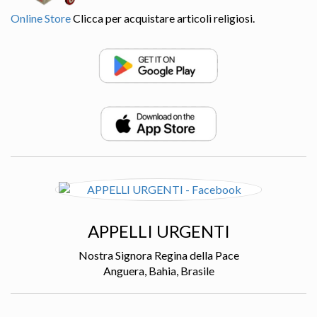
Online Store
Clicca per acquistare articoli religiosi.
APPELLI URGENTI
Nostra Signora Regina della Pace
Anguera, Bahia, Brasile