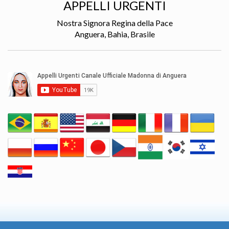
APPELLI URGENTI
Nostra Signora Regina della Pace
Anguera, Bahia, Brasile