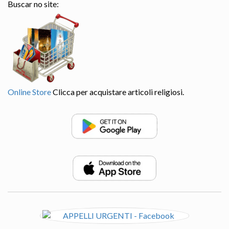
Buscar no site:
Online Store
Clicca per acquistare articoli religiosi.