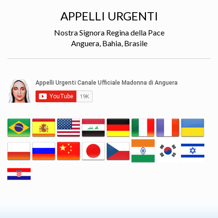
APPELLI URGENTI
Nostra Signora Regina della Pace
Anguera, Bahia, Brasile