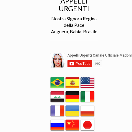
APPELLI
URGENTI
Nostra Signora Regina
della Pace
Anguera, Bahia, Brasile