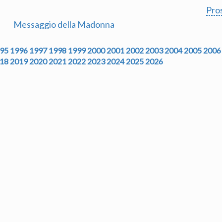
Pro
Messaggio della Madonna
95
1996
1997
1998
1999
2000
2001
2002
2003
2004
2005
2006
18
2019
2020
2021
2022
2023
2024
2025
2026