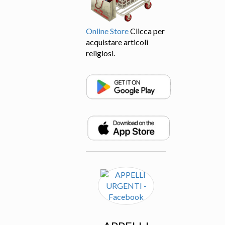
Online Store
Clicca per
acquistare articoli
religiosi.