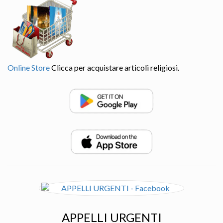
Online Store
Clicca per acquistare articoli religiosi.
APPELLI URGENTI