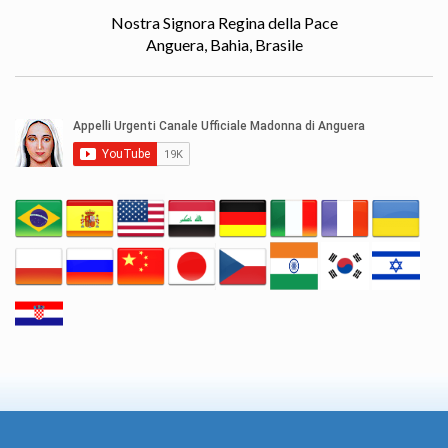
Nostra Signora Regina della Pace
Anguera, Bahia, Brasile