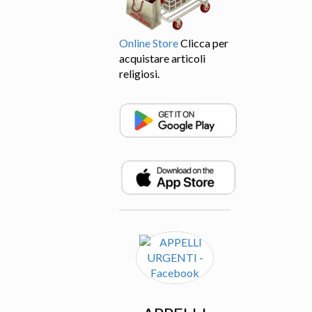
Online Store
Clicca per
acquistare articoli
religiosi.