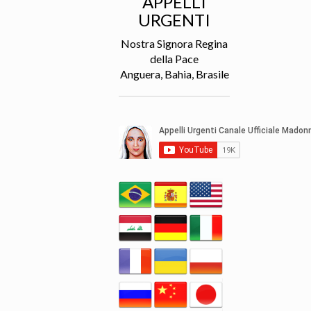
APPELLI
URGENTI
Nostra Signora Regina
della Pace
Anguera, Bahia, Brasile