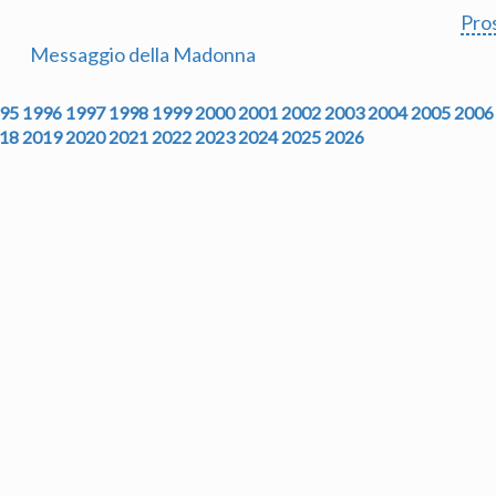
Pro
Messaggio della Madonna
95
1996
1997
1998
1999
2000
2001
2002
2003
2004
2005
2006
18
2019
2020
2021
2022
2023
2024
2025
2026