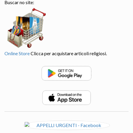
Buscar no site:
Online Store
Clicca per acquistare articoli religiosi.