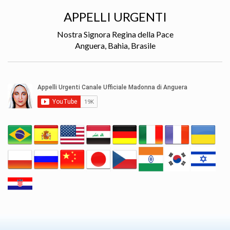
APPELLI URGENTI
Nostra Signora Regina della Pace
Anguera, Bahia, Brasile