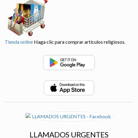
Tienda online
Haga clic para comprar artículos religiosos.
LLAMADOS URGENTES