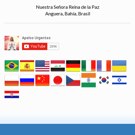
Nuestra Señora Reina de la Paz
Anguera, Bahía, Brasil