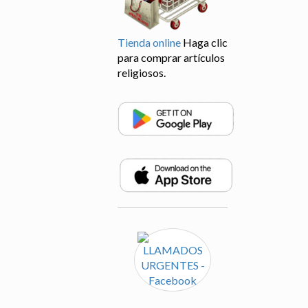
Tienda online
Haga clic
para comprar artículos
religiosos.