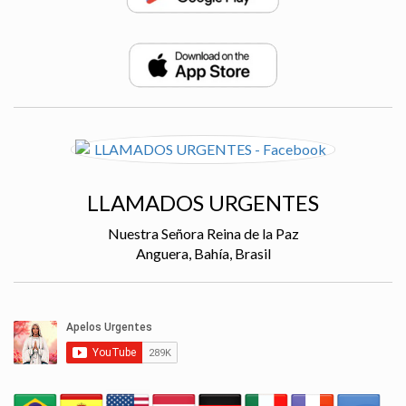
LLAMADOS URGENTES
Nuestra Señora Reina de la Paz
Anguera, Bahía, Brasil