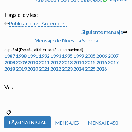
Haga clic y lea:
⇦
Publicaciones Anteriores
Siguiente mensaje
⇨
Mensaje de Nuestra Señora
español (España, alfabetización internacional)
1987
1988
1991
1992
1993
1995
1999
2005
2006
2007
2008
2009
2010
2011
2012
2013
2014
2015
2016
2017
2018
2019
2020
2021
2022
2023
2024
2025
2026
Veja:
PÃ¡GINA INICIAL
MENSAJES
MENSAJE 458