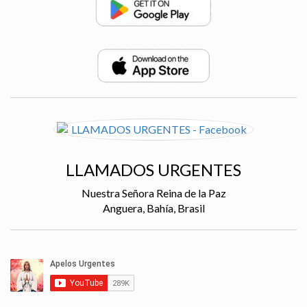
LLAMADOS URGENTES
Nuestra Señora Reina de la Paz
Anguera, Bahía, Brasil