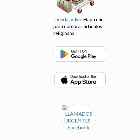
Tienda online
Haga clic
para comprar artículos
religiosos.