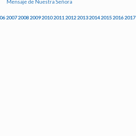
Mensaje de Nuestra Señora
06
2007
2008
2009
2010
2011
2012
2013
2014
2015
2016
2017