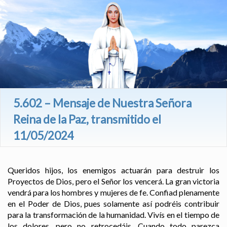
5.602 – Mensaje de Nuestra Señora
Reina de la Paz, transmitido el
11/05/2024
Queridos hijos, los enemigos actuarán para destruir los
Proyectos de Dios, pero el Señor los vencerá. La gran victoria
vendrá para los hombres y mujeres de fe. Confiad plenamente
en el Poder de Dios, pues solamente así podréis contribuir
para la transformación de la humanidad. Vivís en el tiempo de
los dolores, pero no retrocedáis. Cuando todo parezca