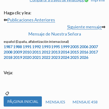
Haga clic y lea:
⇦
Publicaciones Anteriores
Siguiente mensaje
⇨
Mensaje de Nuestra Señora
español (España, alfabetización internacional)
1987
1988
1991
1992
1993
1995
1999
2005
2006
2007
2008
2009
2010
2011
2012
2013
2014
2015
2016
2017
2018
2019
2020
2021
2022
2023
2024
2025
2026
Veja:
PÃ¡GINA INICIAL
MENSAJES
MENSAJE 458