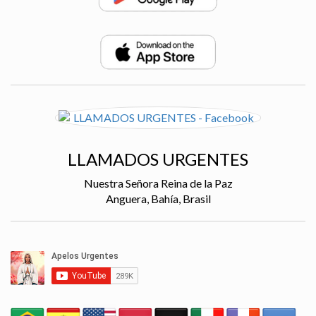
LLAMADOS URGENTES
Nuestra Señora Reina de la Paz
Anguera, Bahía, Brasil