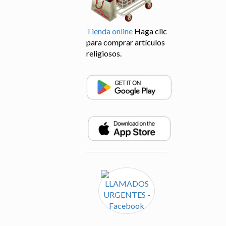
Tienda online
Haga clic
para comprar artículos
religiosos.