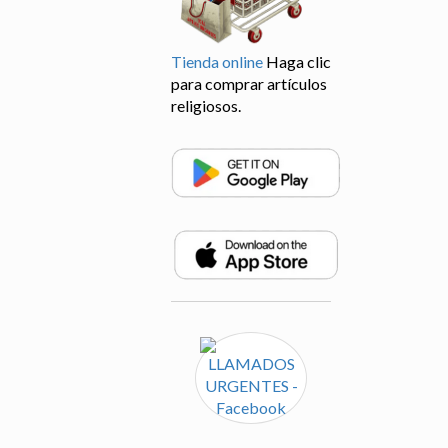
Tienda online
Haga clic
para comprar artículos
religiosos.