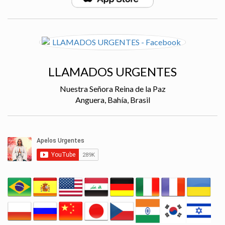
LLAMADOS URGENTES
Nuestra Señora Reina de la Paz
Anguera, Bahía, Brasil