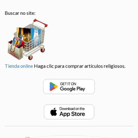
Buscar no site:
Tienda online
Haga clic para comprar artículos religiosos.