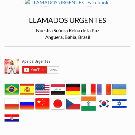
LLAMADOS URGENTES
Nuestra Señora Reina de la Paz
Anguera, Bahía, Brasil