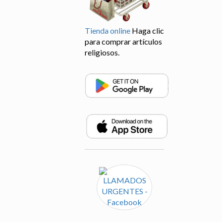
Tienda online
Haga clic
para comprar artículos
religiosos.