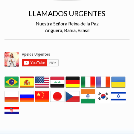
LLAMADOS URGENTES
Nuestra Señora Reina de la Paz
Anguera, Bahía, Brasil