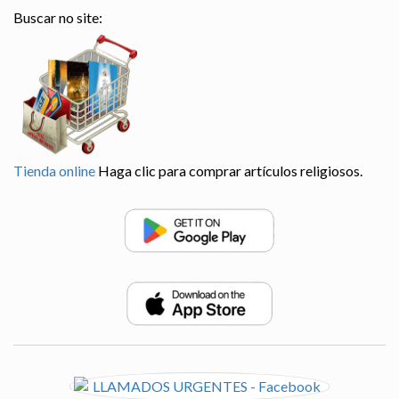
Buscar no site:
Tienda online
Haga clic para comprar artículos religiosos.