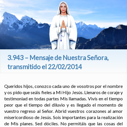
3.943 – Mensaje de Nuestra Señora,
transmitido el 22/02/2014
Queridos hijos, conozco cada uno de vosotros por el nombre
y os pido que seáis fieles a Mi Hijo Jesús. Llenaros de coraje y
testimoniad en todas partes Mis llamadas. Vivís en el tiempo
peor que el tiempo del diluvio y es llegado el momento de
vuestro regreso al Señor. Abrid vuestros corazones al amor
misericordioso de Jesús. Sois importantes para la realización
de Mis planes. Sed dóciles. No permitáis que las cosas del