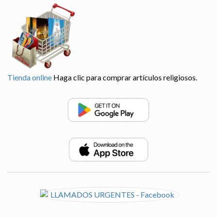
Tienda online
Haga clic para comprar artículos religiosos.