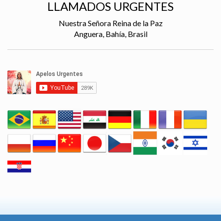
LLAMADOS URGENTES
Nuestra Señora Reina de la Paz
Anguera, Bahía, Brasil