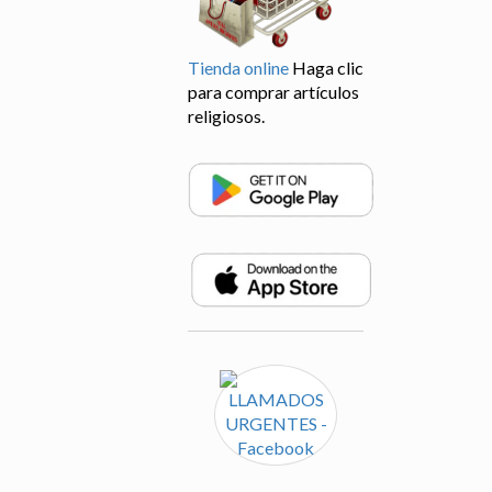
Tienda online
Haga clic
para comprar artículos
religiosos.