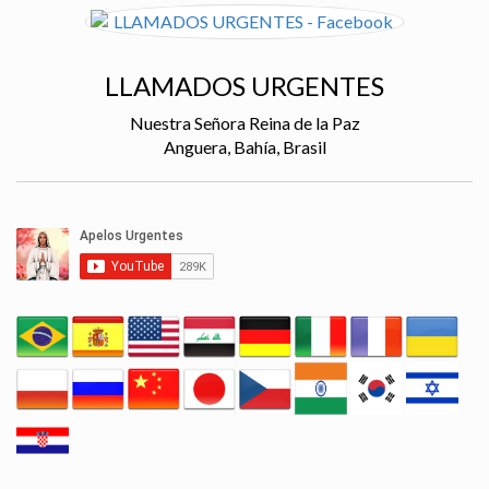
LLAMADOS URGENTES
Nuestra Señora Reina de la Paz
Anguera, Bahía, Brasil