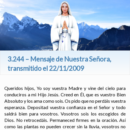
3.244 – Mensaje de Nuestra Señora,
transmitido el 22/11/2009
Queridos hijos, Yo soy vuestra Madre y vine del cielo para
conduciros a mi Hijo Jesús. Creed en Él, que es vuestro Bien
Absoluto y los ama como sois. Os pido que no perdáis vuestra
esperanza. Depositad vuestra confianza en el Señor y todo
saldrá bien para vosotros. Vosotros sois los escogidos de
Dios. No retrocedáis. Permaneced firmes en la oración. Así
como las plantas no pueden crecer sin la lluvia, vosotros no