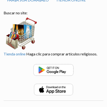
Buscar no site:
Tienda online
Haga clic para comprar artículos religiosos.