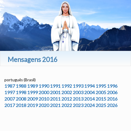
Mensagens 2016
português (Brasil)
1987
1988
1989
1990
1991
1992
1993
1994
1995
1996
1997
1998
1999
2000
2001
2002
2003
2004
2005
2006
2007
2008
2009
2010
2011
2012
2013
2014
2015
2016
2017
2018
2019
2020
2021
2022
2023
2024
2025
2026