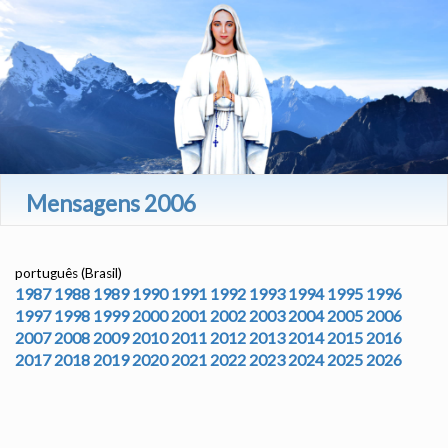
Mensagens 2006
português (Brasil)
1987
1988
1989
1990
1991
1992
1993
1994
1995
1996
1997
1998
1999
2000
2001
2002
2003
2004
2005
2006
2007
2008
2009
2010
2011
2012
2013
2014
2015
2016
2017
2018
2019
2020
2021
2022
2023
2024
2025
2026