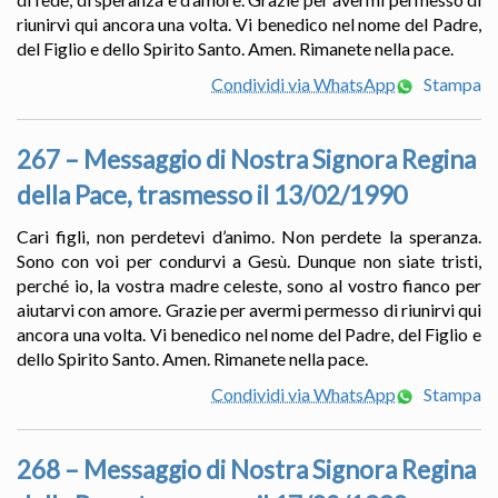
riunirvi qui ancora una volta. Vi benedico nel nome del Padre,
del Figlio e dello Spirito Santo. Amen. Rimanete nella pace.
Condividi via WhatsApp
Stampa
267 – Messaggio di Nostra Signora Regina
della Pace, trasmesso il 13/02/1990
Cari figli, non perdetevi d’animo. Non perdete la speranza.
Sono con voi per condurvi a Gesù. Dunque non siate tristi,
perché io, la vostra madre celeste, sono al vostro fianco per
aiutarvi con amore. Grazie per avermi permesso di riunirvi qui
ancora una volta. Vi benedico nel nome del Padre, del Figlio e
dello Spirito Santo. Amen. Rimanete nella pace.
Condividi via WhatsApp
Stampa
268 – Messaggio di Nostra Signora Regina