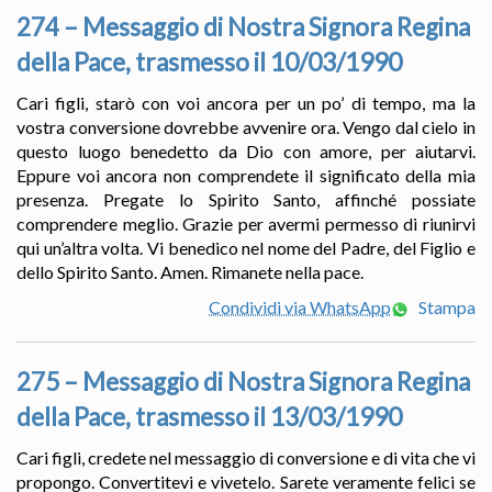
274 – Messaggio di Nostra Signora Regina
della Pace, trasmesso il 10/03/1990
Cari figli, starò con voi ancora per un po’ di tempo, ma la
vostra conversione dovrebbe avvenire ora. Vengo dal cielo in
questo luogo benedetto da Dio con amore, per aiutarvi.
Eppure voi ancora non comprendete il significato della mia
presenza. Pregate lo Spirito Santo, affinché possiate
comprendere meglio. Grazie per avermi permesso di riunirvi
qui un’altra volta. Vi benedico nel nome del Padre, del Figlio e
dello Spirito Santo. Amen. Rimanete nella pace.
Condividi via WhatsApp
Stampa
275 – Messaggio di Nostra Signora Regina
della Pace, trasmesso il 13/03/1990
Cari figli, credete nel messaggio di conversione e di vita che vi
propongo. Convertitevi e vivetelo. Sarete veramente felici se