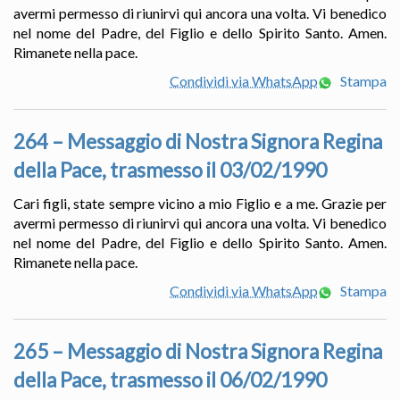
avermi permesso di riunirvi qui ancora una volta. Vi benedico
nel nome del Padre, del Figlio e dello Spirito Santo. Amen.
Rimanete nella pace.
Condividi via WhatsApp
Stampa
264 – Messaggio di Nostra Signora Regina
della Pace, trasmesso il 03/02/1990
Cari figli, state sempre vicino a mio Figlio e a me. Grazie per
avermi permesso di riunirvi qui ancora una volta. Vi benedico
nel nome del Padre, del Figlio e dello Spirito Santo. Amen.
Rimanete nella pace.
Condividi via WhatsApp
Stampa
265 – Messaggio di Nostra Signora Regina
della Pace, trasmesso il 06/02/1990