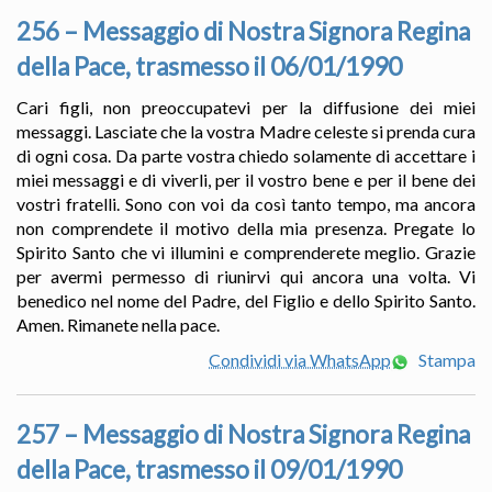
256 – Messaggio di Nostra Signora Regina
della Pace, trasmesso il 06/01/1990
Cari figli, non preoccupatevi per la diffusione dei miei
messaggi. Lasciate che la vostra Madre celeste si prenda cura
di ogni cosa. Da parte vostra chiedo solamente di accettare i
miei messaggi e di viverli, per il vostro bene e per il bene dei
vostri fratelli. Sono con voi da così tanto tempo, ma ancora
non comprendete il motivo della mia presenza. Pregate lo
Spirito Santo che vi illumini e comprenderete meglio. Grazie
per avermi permesso di riunirvi qui ancora una volta. Vi
benedico nel nome del Padre, del Figlio e dello Spirito Santo.
Amen. Rimanete nella pace.
Condividi via WhatsApp
Stampa
257 – Messaggio di Nostra Signora Regina
della Pace, trasmesso il 09/01/1990