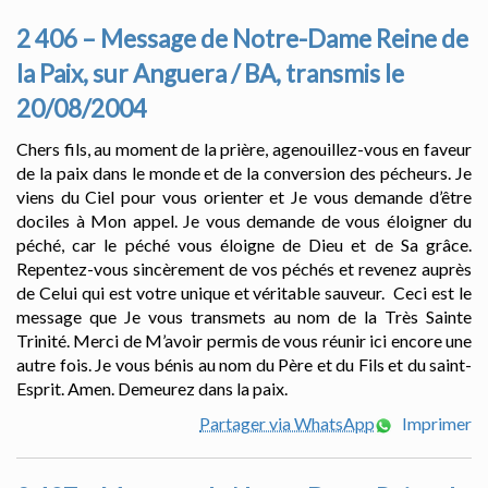
2 406 – Message de Notre-Dame Reine de
la Paix, sur Anguera / BA, transmis le
20/08/2004
Chers fils, au moment de la prière, agenouillez-vous en faveur
de la paix dans le monde et de la conversion des pécheurs. Je
viens du Ciel pour vous orienter et Je vous demande d’être
dociles à Mon appel. Je vous demande de vous éloigner du
péché, car le péché vous éloigne de Dieu et de Sa grâce.
Repentez-vous sincèrement de vos péchés et revenez auprès
de Celui qui est votre unique et véritable sauveur. Ceci est le
message que Je vous transmets au nom de la Très Sainte
Trinité. Merci de M’avoir permis de vous réunir ici encore une
autre fois. Je vous bénis au nom du Père et du Fils et du saint-
Esprit. Amen. Demeurez dans la paix.
Partager via WhatsApp
Imprimer