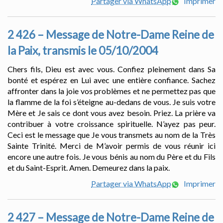
Partager via WhatsApp
Imprimer
2 426 – Message de Notre-Dame Reine de
la Paix, transmis le 05/10/2004
Chers fils, Dieu est avec vous. Confiez pleinement dans Sa
bonté et espérez en Lui avec une entière confiance. Sachez
affronter dans la joie vos problèmes et ne permettez pas que
la flamme de la foi s’éteigne au-dedans de vous. Je suis votre
Mère et Je sais ce dont vous avez besoin. Priez. La prière va
contribuer à votre croissance spirituelle. N’ayez pas peur.
Ceci est le message que Je vous transmets au nom de la Très
Sainte Trinité. Merci de M’avoir permis de vous réunir ici
encore une autre fois. Je vous bénis au nom du Père et du Fils
et du Saint-Esprit. Amen. Demeurez dans la paix.
Partager via WhatsApp
Imprimer
2 427 – Message de Notre-Dame Reine de