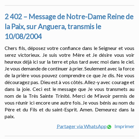
2 402 – Message de Notre-Dame Reine de
la Paix, sur Anguera, transmis le
10/08/2004
Chers fils, déposez votre confiance dans le Seigneur et vous
serez victorieux. Je suis votre Mère et Je désire vous voir
heureux déjà ici sur la terre et plus tard avec moi dans le ciel.
Je vous demande de continuer à prier. Seulement avec la force
de la prière vous pouvez comprendre ce que Je dis. Ne vous
découragez pas. Dieu est à vos côtés. Allez-y avec courage et
dans la joie. Ceci est le message que Je vous transmets au
nom de la Très Sainte Trinité. Merci de M’avoir permis de
vous réunir ici encore une autre fois. Je vous bénis au nom du
Père et du Fils et du saint-Esprit. Amen. Demeurez dans la
paix.
Partager via WhatsApp
Imprimer