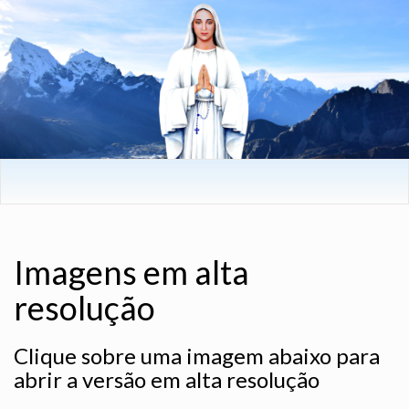
Imagens em alta
resolução
Clique sobre uma imagem abaixo para
abrir a versão em alta resolução