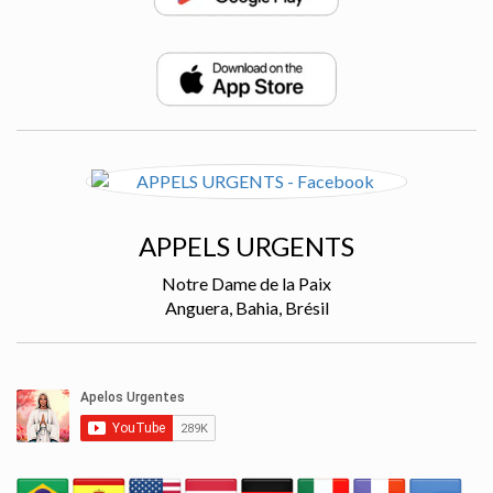
APPELS URGENTS
Notre Dame de la Paix
Anguera, Bahia, Brésil