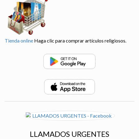
Tienda online
Haga clic para comprar artículos religiosos.
LLAMADOS URGENTES