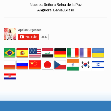
Nuestra Señora Reina de la Paz
Anguera, Bahía, Brasil