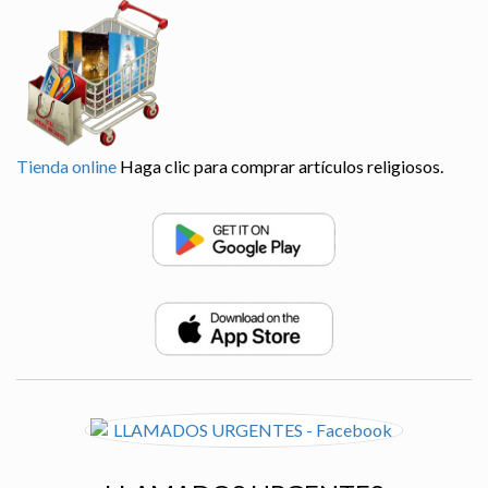
Tienda online
Haga clic para comprar artículos religiosos.