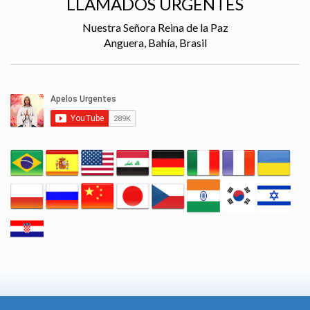
LLAMADOS URGENTES
Nuestra Señora Reina de la Paz
Anguera, Bahía, Brasil