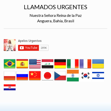
LLAMADOS URGENTES
Nuestra Señora Reina de la Paz
Anguera, Bahía, Brasil