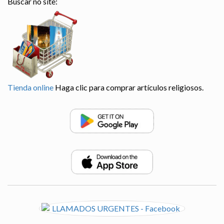
Buscar no site:
Tienda online
Haga clic para comprar artículos religiosos.