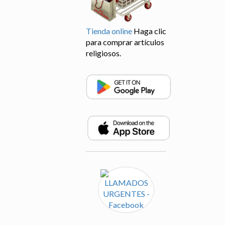
Tienda online
Haga clic
para comprar artículos
religiosos.