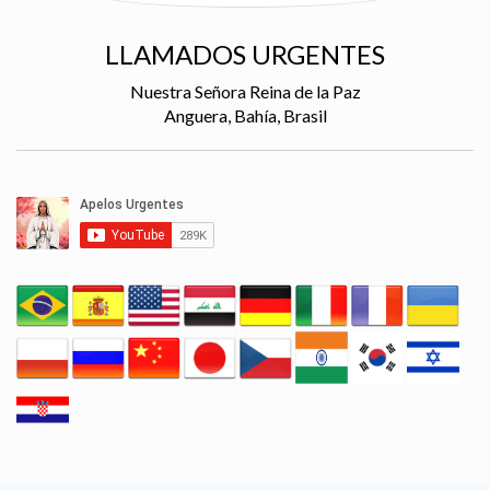
LLAMADOS URGENTES
Nuestra Señora Reina de la Paz
Anguera, Bahía, Brasil