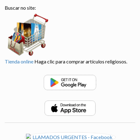
Buscar no site:
Tienda online
Haga clic para comprar artículos religiosos.