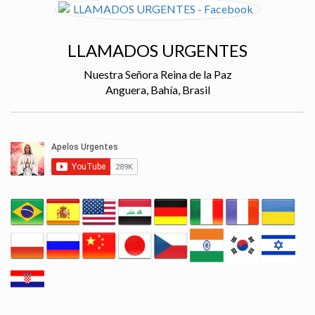
LLAMADOS URGENTES
Nuestra Señora Reina de la Paz
Anguera, Bahía, Brasil