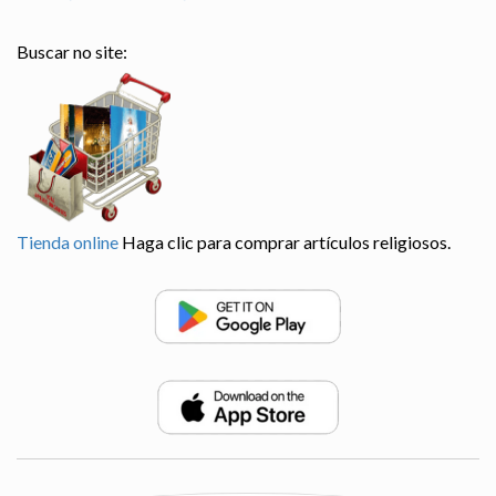
Buscar no site:
Tienda online
Haga clic para comprar artículos religiosos.